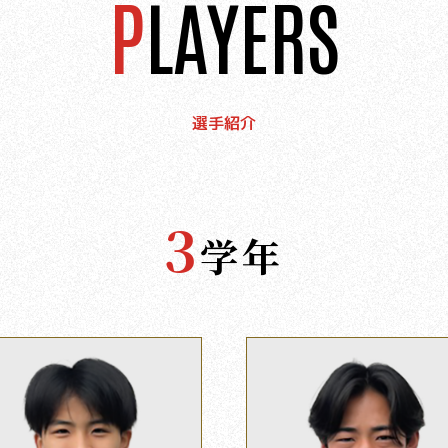
PLAYERS
選手紹介
3
学年