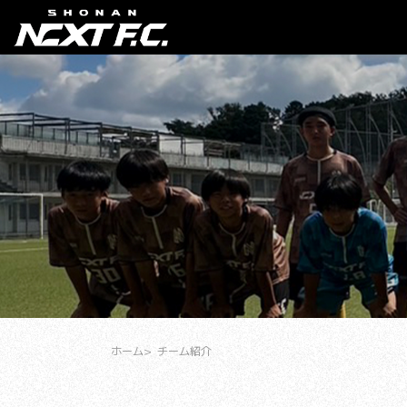
ホーム
チーム紹介