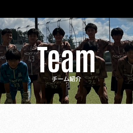
Team
チーム紹介