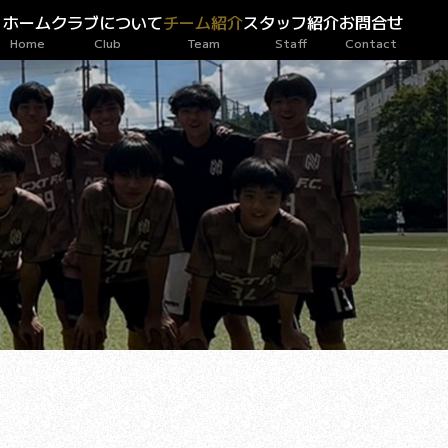
ホーム
クラブについて
チーム紹介
スタッフ紹介
お問合せ
Home
Club
Team
Staff
Contact